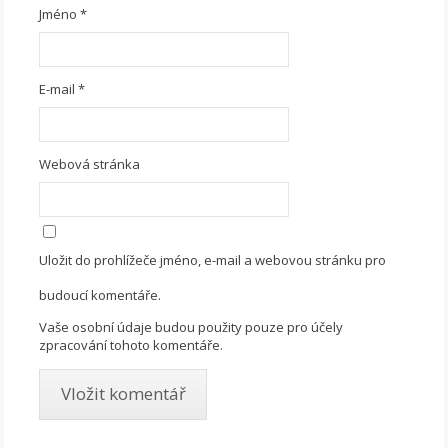
Jméno
*
E-mail
*
Webová stránka
Uložit do prohlížeče jméno, e-mail a webovou stránku pro
budoucí komentáře.
Vaše osobní údaje budou použity pouze pro účely
zpracování tohoto komentáře.