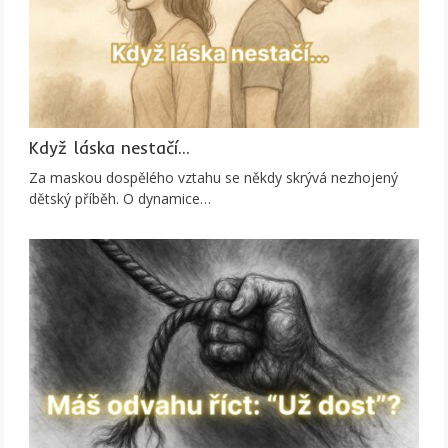
Když láska nestačí...
Za maskou dospělého vztahu se někdy skrývá nezhojený
dětský příběh. O dynamice…